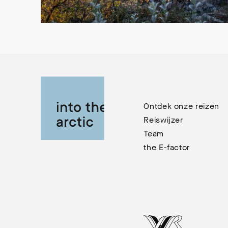
Ontdek onze reizen
Reiswijzer
Team
the E-factor