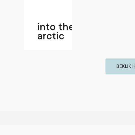
BEKIJK 