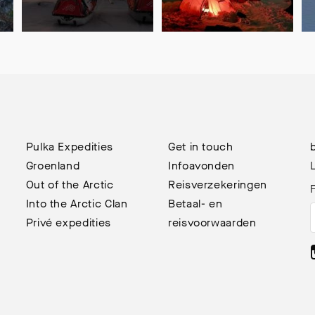
Pulka Expedities
Get in touch
Groenland
Infoavonden
L
Out of the Arctic
Reisverzekeringen
Into the Arctic Clan
Betaal- en
Privé expedities
reisvoorwaarden