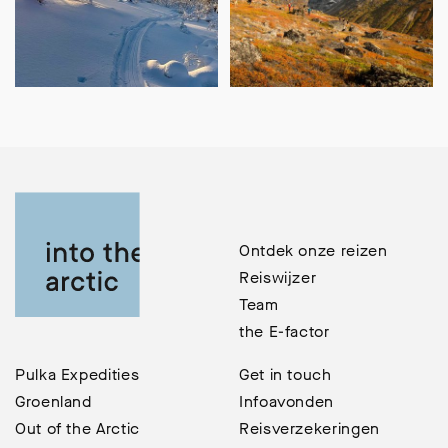
Ontdek onze reizen
Reiswijzer
Team
the E-factor
Pulka Expedities
Get in touch
Groenland
Infoavonden
Out of the Arctic
Reisverzekeringen