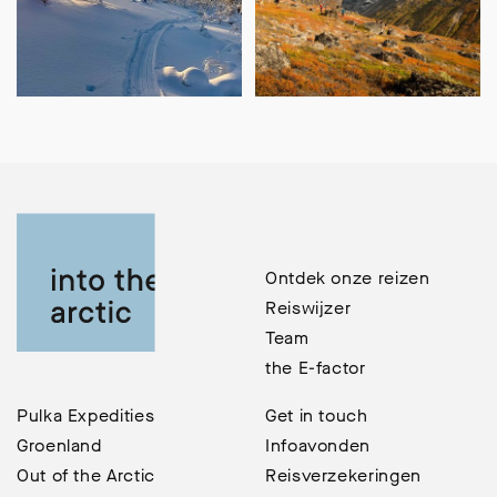
Ontdek onze reizen
Reiswijzer
Team
the E-factor
Pulka Expedities
Get in touch
Groenland
Infoavonden
Out of the Arctic
Reisverzekeringen