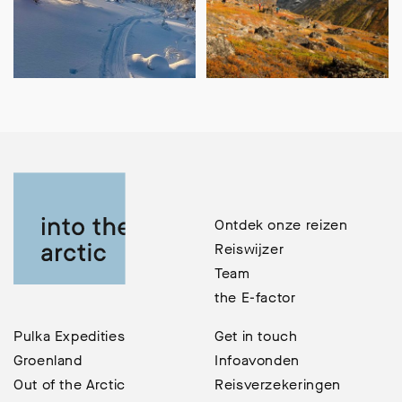
Ontdek onze reizen
Reiswijzer
Team
the E-factor
Pulka Expedities
Get in touch
Groenland
Infoavonden
Out of the Arctic
Reisverzekeringen