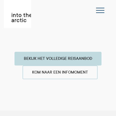
BEKIJK HET VOLLEDIGE REISAANBOD
KOM NAAR EEN INFOMOMENT