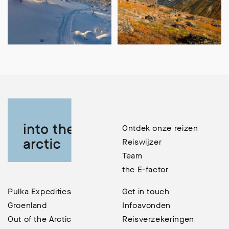
Ontdek onze reizen
Reiswijzer
Team
the E-factor
Pulka Expedities
Get in touch
Groenland
Infoavonden
Out of the Arctic
Reisverzekeringen